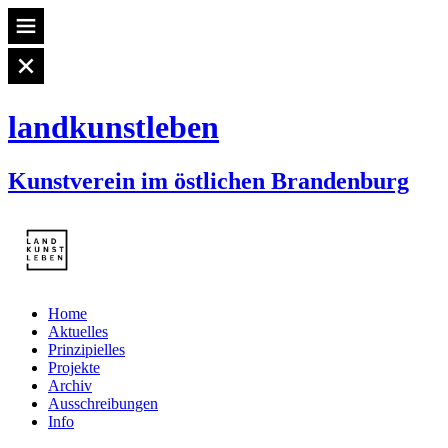
landkunstleben
Kunstverein im östlichen Brandenburg
Home
Aktuelles
Prinzipielles
Projekte
Archiv
Ausschreibungen
Info