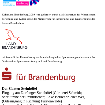
Kulturland Brandenburg 2009 wird gefördert durch das Ministerium für Wissenschaft,
Forschung und Kultur sowie das Ministerium für Infrastruktur und Raumordnung des
Landes Brandenburg.
mit freundlicher Unterstützung der brandenburgischen Sparkassen gemeinsam mit der
Ostdeutschen Sparkassenstiftung im Land Brandenburg.
Der Garten Steinhöfel
Eingang am Dorfanger Steinhöfel (Gärtnerei Schmidt)
oder Straße der Freundschaft, Ecke Berkenbrücker Weg
(Ortsausgang in Richtung Fürstenwalde)