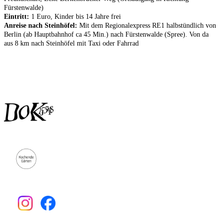
Fürstenwalde)
Eintritt:
1 Euro, Kinder bis 14 Jahre frei
Anreise nach Steinhöfel:
Mit dem Regionalexpress RE1 halbstündlich von
Berlin (ab Hauptbahnhof ca 45 Min.) nach Fürstenwalde (Spree). Von da
aus 8 km nach Steinhöfel mit Taxi oder Fahrrad