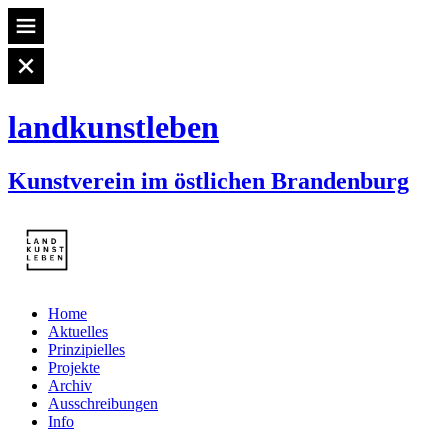
landkunstleben
Kunstverein im östlichen Brandenburg
Home
Aktuelles
Prinzipielles
Projekte
Archiv
Ausschreibungen
Info